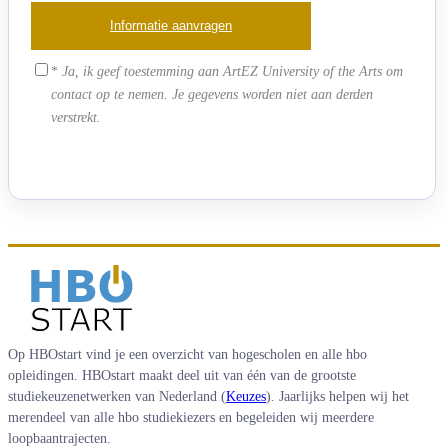
*
Ja, ik geef toestemming aan ArtEZ University of the Arts om
contact op te nemen. Je gegevens worden niet aan derden
verstrekt.
Op HBOstart vind je een overzicht van hogescholen en alle hbo
opleidingen. HBOstart maakt deel uit van één van de grootste
studiekeuzenetwerken van Nederland (
Keuzes
). Jaarlijks helpen wij het
merendeel van alle hbo studiekiezers en begeleiden wij meerdere
loopbaantrajecten.