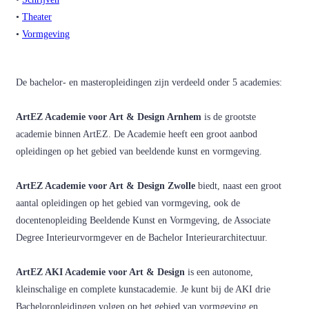
•
Theater
•
Vormgeving
De bachelor- en masteropleidingen zijn verdeeld onder 5 academies:
ArtEZ Academie voor Art & Design Arnhem
is de grootste
academie binnen ArtEZ. De Academie heeft een groot aanbod
opleidingen op het gebied van beeldende kunst en vormgeving.
ArtEZ Academie voor Art & Design Zwolle
biedt, naast een groot
aantal opleidingen op het gebied van vormgeving, ook de
docentenopleiding Beeldende Kunst en Vormgeving, de Associate
Degree Interieurvormgever en de Bachelor Interieurarchitectuur.
ArtEZ AKI Academie voor Art & Design
is een autonome,
kleinschalige en complete kunstacademie. Je kunt bij de AKI drie
Bacheloropleidingen volgen op het gebied van vormgeving en