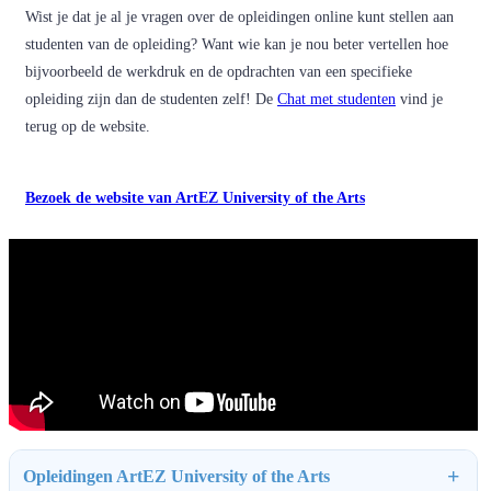
Wist je dat je al je vragen over de opleidingen online kunt stellen aan
studenten van de opleiding? Want wie kan je nou beter vertellen hoe
bijvoorbeeld de werkdruk en de opdrachten van een specifieke
opleiding zijn dan de studenten zelf! De
Chat met studenten
vind je
terug op de website.
Bezoek de website van ArtEZ University of the Arts
Opleidingen ArtEZ University of the Arts