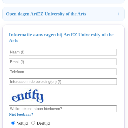
Open dagen ArtEZ University of the Arts
Informatie aanvragen bij ArtEZ University of the
Arts
Niet leesbaar?
Voltijd
Deeltijd