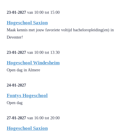
23-01-2027
van 10:00 tot 15:00
Hogeschool Saxion
Maak kennis met jouw favoriete voltijd bacheloropleiding(en) in
Deventer!
23-01-2027
van 10:00 tot 13:30
Hogeschool Windesheim
Open dag in Almere
24-01-2027
Fontys Hogeschool
Open dag
27-01-2027
van 16:00 tot 20:00
Hogeschool Saxion