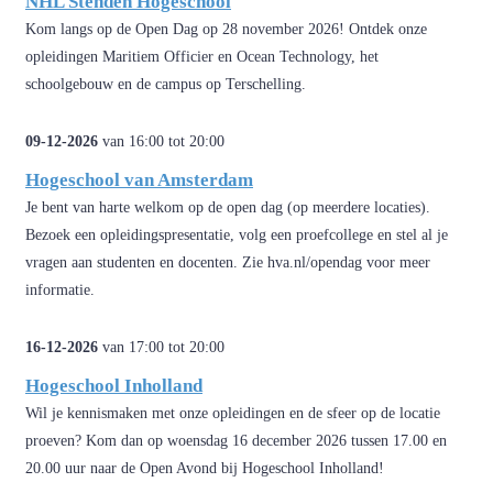
NHL Stenden Hogeschool
Kom langs op de Open Dag op 28 november 2026! Ontdek onze
opleidingen Maritiem Officier en Ocean Technology, het
schoolgebouw en de campus op Terschelling.
09-12-2026
van 16:00 tot 20:00
Hogeschool van Amsterdam
Je bent van harte welkom op de open dag (op meerdere locaties).
Bezoek een opleidingspresentatie, volg een proefcollege en stel al je
vragen aan studenten en docenten. Zie hva.nl/opendag voor meer
informatie.
16-12-2026
van 17:00 tot 20:00
Hogeschool Inholland
Wil je kennismaken met onze opleidingen en de sfeer op de locatie
proeven? Kom dan op woensdag 16 december 2026 tussen 17.00 en
20.00 uur naar de Open Avond bij Hogeschool Inholland!