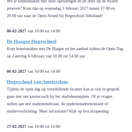
Wil je kennismaken met onze opleidingen en de sfeer op de locatie
proeven? Kom dan op woensdag 3 februari 2027 tussen 17.00 en
20.00 uur naar de Open Avond bij Hogeschool Inholland!
06-02-2027
van 10:00 tot 14:00
De Haagse Hogeschool
Kom kennismaken met De Haagse en het aanbod tijdens de Open Dag
op Zaterdag 6 februari van 10.00 tot 14.00 uur.
06-02-2027
van 10:00 tot 14:00
Hogeschool van Amsterdam
Tijdens de open dag op verschillende locaties kun je ook in gesprek
gaan met een keuzecoach bij het studiekeuzeplein. Of je vragen
stellen aan een studentendecaan, de studentenadministratie of
studievoorlichting. Meer informatie? Kijk op hva.nl/opendag.
27-02-2027
van 10:00 tot 14:00