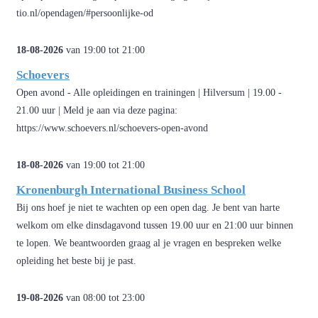
tio.nl/opendagen/#persoonlijke-od
18-08-2026
van 19:00 tot 21:00
Schoevers
Open avond - Alle opleidingen en trainingen | Hilversum | 19.00 -
21.00 uur | Meld je aan via deze pagina:
https://www.schoevers.nl/schoevers-open-avond
18-08-2026
van 19:00 tot 21:00
Kronenburgh International Business School
Bij ons hoef je niet te wachten op een open dag. Je bent van harte
welkom om elke dinsdagavond tussen 19.00 uur en 21:00 uur binnen
te lopen. We beantwoorden graag al je vragen en bespreken welke
opleiding het beste bij je past.
19-08-2026
van 08:00 tot 23:00