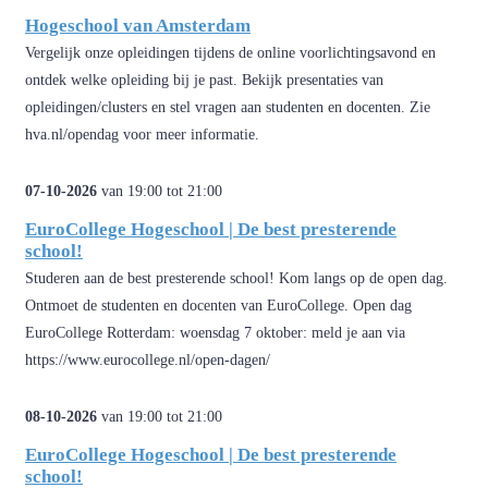
Hogeschool van Amsterdam
Vergelijk onze opleidingen tijdens de online voorlichtingsavond en
ontdek welke opleiding bij je past. Bekijk presentaties van
opleidingen/clusters en stel vragen aan studenten en docenten. Zie
hva.nl/opendag voor meer informatie.
07-10-2026
van 19:00 tot 21:00
EuroCollege Hogeschool | De best presterende
school!
Studeren aan de best presterende school! Kom langs op de open dag.
Ontmoet de studenten en docenten van EuroCollege. Open dag
EuroCollege Rotterdam: woensdag 7 oktober: meld je aan via
https://www.eurocollege.nl/open-dagen/
08-10-2026
van 19:00 tot 21:00
EuroCollege Hogeschool | De best presterende
school!