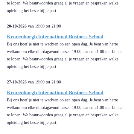
te lopen. We beantwoorden graag al je vragen en bespreken welke
opleiding het beste bij je past.
20-10-2026
van 19:00 tot 21:00
Kronenburgh International Business School
Bij ons hoef je niet te wachten op een open dag. Je bent van harte
welkom om elke dinsdagavond tussen 19.00 uur en 21:00 uur binnen
te lopen. We beantwoorden graag al je vragen en bespreken welke
opleiding het beste bij je past.
27-10-2026
van 19:00 tot 21:00
Kronenburgh International Business School
Bij ons hoef je niet te wachten op een open dag. Je bent van harte
welkom om elke dinsdagavond tussen 19.00 uur en 21:00 uur binnen
te lopen. We beantwoorden graag al je vragen en bespreken welke
opleiding het beste bij je past.