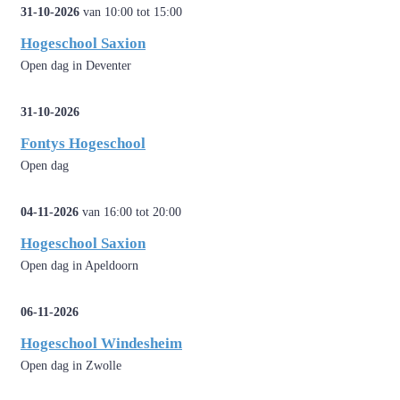
31-10-2026
van 10:00 tot 15:00
Hogeschool Saxion
Open dag in Deventer
31-10-2026
Fontys Hogeschool
Open dag
04-11-2026
van 16:00 tot 20:00
Hogeschool Saxion
Open dag in Apeldoorn
06-11-2026
Hogeschool Windesheim
Open dag in Zwolle