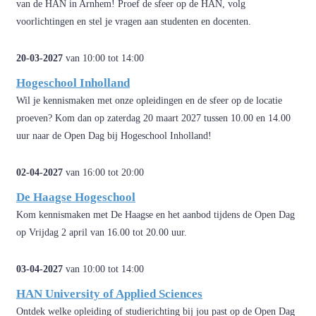
van de HAN in Arnhem! Proef de sfeer op de HAN, volg
voorlichtingen en stel je vragen aan studenten en docenten.
20-03-2027
van 10:00 tot 14:00
Hogeschool Inholland
Wil je kennismaken met onze opleidingen en de sfeer op de locatie
proeven? Kom dan op zaterdag 20 maart 2027 tussen 10.00 en 14.00
uur naar de Open Dag bij Hogeschool Inholland!
02-04-2027
van 16:00 tot 20:00
De Haagse Hogeschool
Kom kennismaken met De Haagse en het aanbod tijdens de Open Dag
op Vrijdag 2 april van 16.00 tot 20.00 uur.
03-04-2027
van 10:00 tot 14:00
HAN University of Applied Sciences
Ontdek welke opleiding of studierichting bij jou past op de Open Dag