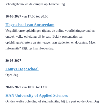
schoolgebouw en de campus op Terschelling.
16-03-2027
van 17:00 tot 20:00
Hogeschool van Amsterdam
Vergelijk onze opleidingen tijdens de online voorlichtingsavond en
ontdek welke opleiding bij je past. Bekijk presentaties van
opleidingen/clusters en stel vragen aan studenten en docenten. Meer
informatie? Kijk op hva.nl/opendag.
20-03-2027
Fontys Hogeschool
Open dag
20-03-2027
van 10:00 tot 13:00
HAN University of Applied Sciences
Ontdek welke opleiding of studierichting bij jou past op de Open Dag