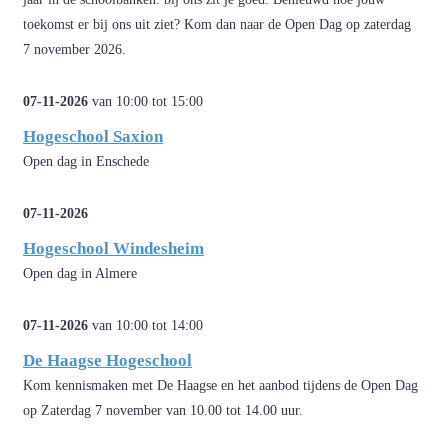
toekomst er bij ons uit ziet? Kom dan naar de Open Dag op zaterdag
7 november 2026.
07-11-2026
van 10:00 tot 15:00
Hogeschool Saxion
Open dag in Enschede
07-11-2026
Hogeschool Windesheim
Open dag in Almere
07-11-2026
van 10:00 tot 14:00
De Haagse Hogeschool
Kom kennismaken met De Haagse en het aanbod tijdens de Open Dag
op Zaterdag 7 november van 10.00 tot 14.00 uur.