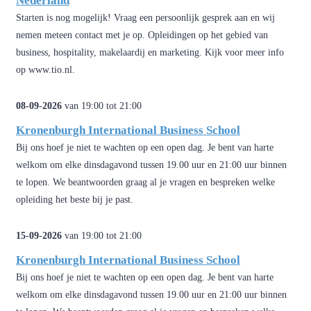
Nederland
Starten is nog mogelijk! Vraag een persoonlijk gesprek aan en wij
nemen meteen contact met je op. Opleidingen op het gebied van
business, hospitality, makelaardij en marketing. Kijk voor meer info
op www.tio.nl.
08-09-2026
van 19:00 tot 21:00
Kronenburgh International Business School
Bij ons hoef je niet te wachten op een open dag. Je bent van harte
welkom om elke dinsdagavond tussen 19.00 uur en 21:00 uur binnen
te lopen. We beantwoorden graag al je vragen en bespreken welke
opleiding het beste bij je past.
15-09-2026
van 19:00 tot 21:00
Kronenburgh International Business School
Bij ons hoef je niet te wachten op een open dag. Je bent van harte
welkom om elke dinsdagavond tussen 19.00 uur en 21:00 uur binnen