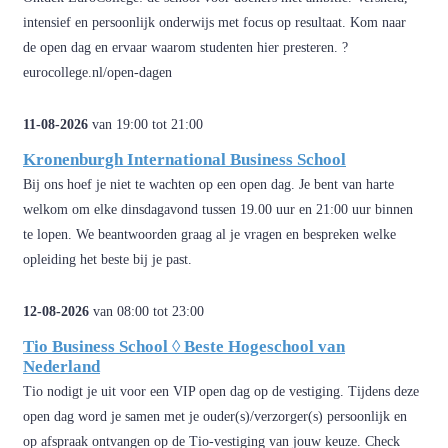
intensief en persoonlijk onderwijs met focus op resultaat. Kom naar
de open dag en ervaar waarom studenten hier presteren. ?
eurocollege.nl/open-dagen
11-08-2026
van 19:00 tot 21:00
Kronenburgh International Business School
Bij ons hoef je niet te wachten op een open dag. Je bent van harte
welkom om elke dinsdagavond tussen 19.00 uur en 21:00 uur binnen
te lopen. We beantwoorden graag al je vragen en bespreken welke
opleiding het beste bij je past.
12-08-2026
van 08:00 tot 23:00
Tio Business School ◊ Beste Hogeschool van
Nederland
Tio nodigt je uit voor een VIP open dag op de vestiging. Tijdens deze
open dag word je samen met je ouder(s)/verzorger(s) persoonlijk en
op afspraak ontvangen op de Tio-vestiging van jouw keuze. Check