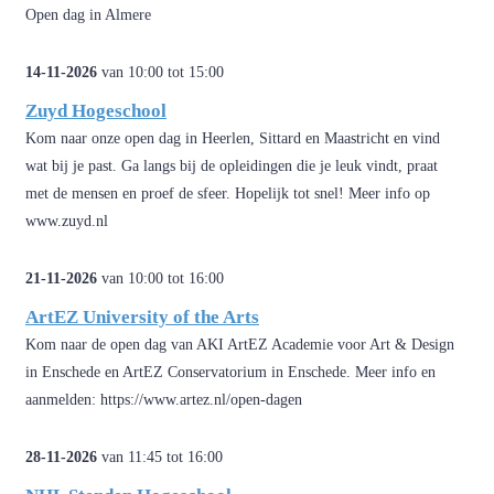
Open dag in Almere
14-11-2026
van 10:00 tot 15:00
Zuyd Hogeschool
Kom naar onze open dag in Heerlen, Sittard en Maastricht en vind
wat bij je past. Ga langs bij de opleidingen die je leuk vindt, praat
met de mensen en proef de sfeer. Hopelijk tot snel! Meer info op
www.zuyd.nl
21-11-2026
van 10:00 tot 16:00
ArtEZ University of the Arts
Kom naar de open dag van AKI ArtEZ Academie voor Art & Design
in Enschede en ArtEZ Conservatorium in Enschede. Meer info en
aanmelden: https://www.artez.nl/open-dagen
28-11-2026
van 11:45 tot 16:00