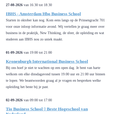
27-08-2026
van 16:30 tot 18:30
IBHS - Amsterdam Hbo Business School
Starten in oktober kan nog. Kom eens langs op de Prinsengracht 701
voor onze inloop informatie avond. Wij vertellen je graag meer over
business in de praktijk, New Thinking, de sfeer, de opleiding en wat
studeren aan IBHS nou zo uniek maakt.
01-09-2026
van 19:00 tot 21:00
Kronenburgh International Business School
Bij ons hoef je niet te wachten op een open dag. Je bent van harte
welkom om elke dinsdagavond tussen 19.00 uur en 21:00 uur binnen
te lopen. We beantwoorden graag al je vragen en bespreken welke
opleiding het beste bij je past.
02-09-2026
van 09:00 tot 17:00
Tio Business School ◊ Beste Hogeschool van