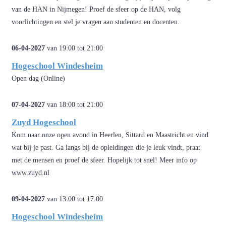
van de HAN in Nijmegen! Proef de sfeer op de HAN, volg
voorlichtingen en stel je vragen aan studenten en docenten.
06-04-2027
van 19:00 tot 21:00
Hogeschool Windesheim
Open dag (Online)
07-04-2027
van 18:00 tot 21:00
Zuyd Hogeschool
Kom naar onze open avond in Heerlen, Sittard en Maastricht en vind
wat bij je past. Ga langs bij de opleidingen die je leuk vindt, praat
met de mensen en proef de sfeer. Hopelijk tot snel! Meer info op
www.zuyd.nl
09-04-2027
van 13:00 tot 17:00
Hogeschool Windesheim