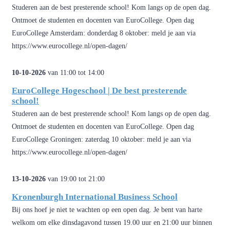
Studeren aan de best presterende school! Kom langs op de open dag.
Ontmoet de studenten en docenten van EuroCollege. Open dag
EuroCollege Amsterdam: donderdag 8 oktober: meld je aan via
https://www.eurocollege.nl/open-dagen/
10-10-2026
van 11:00 tot 14:00
EuroCollege Hogeschool | De best presterende
school!
Studeren aan de best presterende school! Kom langs op de open dag.
Ontmoet de studenten en docenten van EuroCollege. Open dag
EuroCollege Groningen: zaterdag 10 oktober: meld je aan via
https://www.eurocollege.nl/open-dagen/
13-10-2026
van 19:00 tot 21:00
Kronenburgh International Business School
Bij ons hoef je niet te wachten op een open dag. Je bent van harte
welkom om elke dinsdagavond tussen 19.00 uur en 21:00 uur binnen