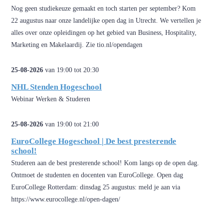
Nog geen studiekeuze gemaakt en toch starten per september? Kom
22 augustus naar onze landelijke open dag in Utrecht. We vertellen je
alles over onze opleidingen op het gebied van Business, Hospitality,
Marketing en Makelaardij. Zie tio.nl/opendagen
25-08-2026
van 19:00 tot 20:30
NHL Stenden Hogeschool
Webinar Werken & Studeren
25-08-2026
van 19:00 tot 21:00
EuroCollege Hogeschool | De best presterende
school!
Studeren aan de best presterende school! Kom langs op de open dag.
Ontmoet de studenten en docenten van EuroCollege. Open dag
EuroCollege Rotterdam: dinsdag 25 augustus: meld je aan via
https://www.eurocollege.nl/open-dagen/