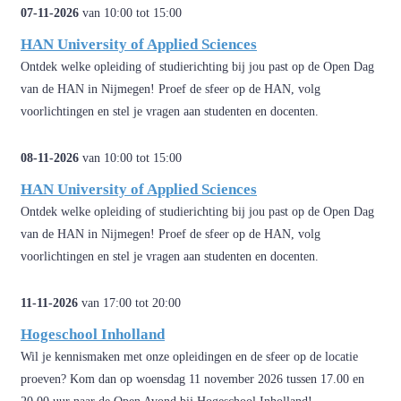
07-11-2026
van 10:00 tot 15:00
HAN University of Applied Sciences
Ontdek welke opleiding of studierichting bij jou past op de Open Dag
van de HAN in Nijmegen! Proef de sfeer op de HAN, volg
voorlichtingen en stel je vragen aan studenten en docenten.
08-11-2026
van 10:00 tot 15:00
HAN University of Applied Sciences
Ontdek welke opleiding of studierichting bij jou past op de Open Dag
van de HAN in Nijmegen! Proef de sfeer op de HAN, volg
voorlichtingen en stel je vragen aan studenten en docenten.
11-11-2026
van 17:00 tot 20:00
Hogeschool Inholland
Wil je kennismaken met onze opleidingen en de sfeer op de locatie
proeven? Kom dan op woensdag 11 november 2026 tussen 17.00 en