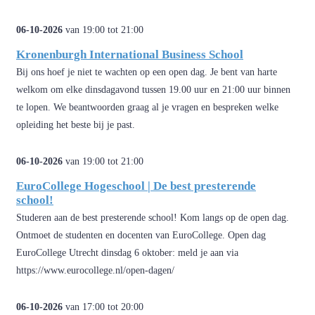
06-10-2026
van 19:00 tot 21:00
Kronenburgh International Business School
Bij ons hoef je niet te wachten op een open dag. Je bent van harte
welkom om elke dinsdagavond tussen 19.00 uur en 21:00 uur binnen
te lopen. We beantwoorden graag al je vragen en bespreken welke
opleiding het beste bij je past.
06-10-2026
van 19:00 tot 21:00
EuroCollege Hogeschool | De best presterende
school!
Studeren aan de best presterende school! Kom langs op de open dag.
Ontmoet de studenten en docenten van EuroCollege. Open dag
EuroCollege Utrecht dinsdag 6 oktober: meld je aan via
https://www.eurocollege.nl/open-dagen/
06-10-2026
van 17:00 tot 20:00