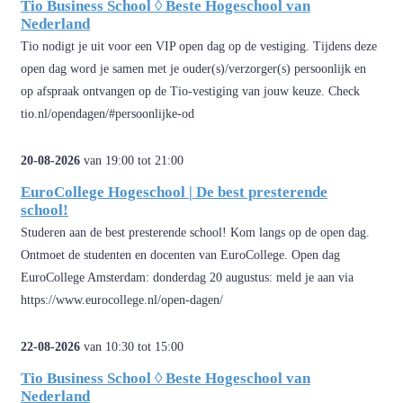
Tio Business School ◊ Beste Hogeschool van
Nederland
Tio nodigt je uit voor een VIP open dag op de vestiging. Tijdens deze
open dag word je samen met je ouder(s)/verzorger(s) persoonlijk en
op afspraak ontvangen op de Tio-vestiging van jouw keuze. Check
tio.nl/opendagen/#persoonlijke-od
20-08-2026
van 19:00 tot 21:00
EuroCollege Hogeschool | De best presterende
school!
Studeren aan de best presterende school! Kom langs op de open dag.
Ontmoet de studenten en docenten van EuroCollege. Open dag
EuroCollege Amsterdam: donderdag 20 augustus: meld je aan via
https://www.eurocollege.nl/open-dagen/
22-08-2026
van 10:30 tot 15:00
Tio Business School ◊ Beste Hogeschool van
Nederland