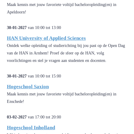
Maak kennis met jouw favoriete voltijd bacheloropleiding(en) in
Apeldoorn!
30-01-2027
van 10:00 tot 13:00
HAN University of Applied Sciences
Ontdek welke opleiding of studierichting bij jou past op de Open Dag
van de HAN in Arnhem! Proef de sfeer op de HAN, volg
voorlichtingen en stel je vragen aan studenten en docenten.
30-01-2027
van 10:00 tot 15:00
Hogeschool Saxion
Maak kennis met jouw favoriete voltijd bacheloropleiding(en) in
Enschede!
03-02-2027
van 17:00 tot 20:00
Hogeschool Inholland