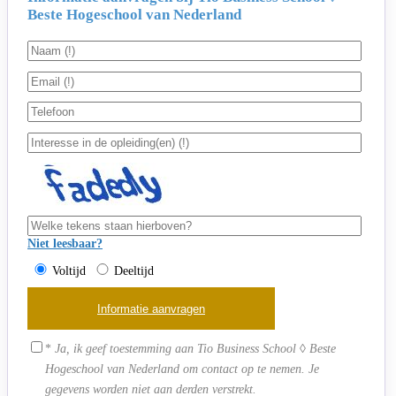
Beste Hogeschool van Nederland
Niet leesbaar?
Voltijd
Deeltijd
*
Ja, ik geef toestemming aan Tio Business School ◊ Beste
Hogeschool van Nederland om contact op te nemen. Je
gegevens worden niet aan derden verstrekt.