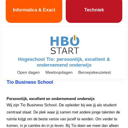
Informatica & Exact
Techniek
Hogeschool Tio: persoonlijk, excellent &
ondernemend onderwijs
Open dagen
Meeloopdagen
Beroepskeuzetest
Tio Business School
Persoonlijk, excellent en ondernemend onderwijs
Wij zijn Tio Business School. De opleider bij wie jij als student
centraal staat.
De plek waar jij samen met andere jonge talenten de
ruimte krijgt om de beste versie van jezelf te worden. Om verder te
komen, in je carrière én in je leven. Bij Tio doen we meer dan alleen