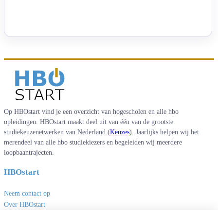
Op HBOstart vind je een overzicht van hogescholen en alle hbo
opleidingen. HBOstart maakt deel uit van één van de grootste
studiekeuzenetwerken van Nederland (
Keuzes
). Jaarlijks helpen wij het
merendeel van alle hbo studiekiezers en begeleiden wij meerdere
loopbaantrajecten.
HBOstart
Neem contact op
Over HBOstart
Adverteren