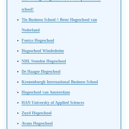
school!
Tio Business School ◊ Beste Hogeschool van
Nederland
Fontys Hogeschool
Hogeschool Windesheim
NHL Stenden Hogeschool
De Haagse Hogeschool
Kronenburgh International Business School
Hogeschool van Amsterdam
HAN University of Applied Sciences
Zuyd Hogeschool
Avans Hogeschool