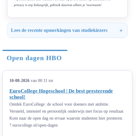
privacy is erg belangrijk, gebruik daarom alleen je 'voornaam'.
Lees de recente opmerkingen van studiekiezers
Open dagen HBO
10-08-2026
van 00:11 tot
EuroCollege Hogeschool | De best presterende
school!
Ontdek EuroCollege: de school voor doeners met ambitie.
Versneld, intensief en persoonlijk onderwijs met focus op resultaat.
Kom naar de open dag en ervaar waarom studenten hier presteren.
? eurocollege.nl/open-dagen