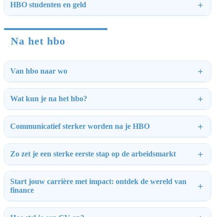
HBO studenten en geld
Na het hbo
Van hbo naar wo
Wat kun je na het hbo?
Communicatief sterker worden na je HBO
Zo zet je een sterke eerste stap op de arbeidsmarkt
Start jouw carrière met impact: ontdek de wereld van
finance