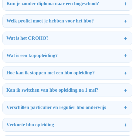
Kun je zonder diploma naar een hogeschool?
Welk profiel moet je hebben voor het hbo?
Wat is het CROHO?
Wat is een kopopleiding?
Hoe kan ik stoppen met een hbo opleiding?
Kan ik switchen van hbo opleiding na 1 mei?
Verschillen particulier en regulier hbo onderwijs
Verkorte hbo opleiding