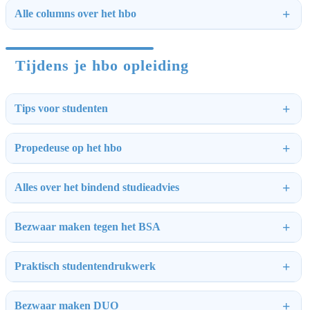
Alle columns over het hbo
Tijdens je hbo opleiding
Tips voor studenten
Propedeuse op het hbo
Alles over het bindend studieadvies
Bezwaar maken tegen het BSA
Praktisch studentendrukwerk
Bezwaar maken DUO