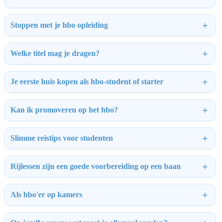
Stoppen met je hbo opleiding
Welke titel mag je dragen?
Je eerste huis kopen als hbo-student of starter
Kan ik promoveren op het hbo?
Slimme reistips voor studenten
Rijlessen zijn een goede voorbereiding op een baan
Als hbo'er op kamers