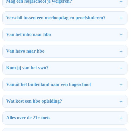
Mag een hogeschool je weigeren?
Verschil tussen een meeloopdag en proefstuderen?
Van het mbo naar hbo
Van havo naar hbo
Kom jij van het vwo?
Vanuit het buitenland naar een hogeschool
Wat kost een hbo opleiding?
Alles over de 21+ toets