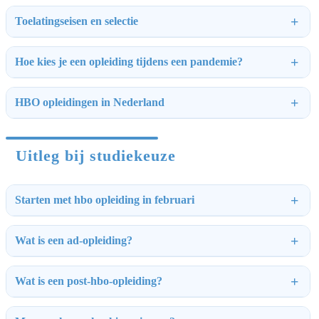
Toelatingseisen en selectie
Hoe kies je een opleiding tijdens een pandemie?
HBO opleidingen in Nederland
Uitleg bij studiekeuze
Starten met hbo opleiding in februari
Wat is een ad-opleiding?
Wat is een post-hbo-opleiding?