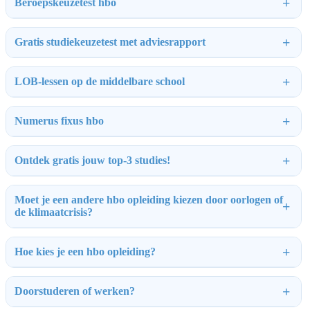
Beroepskeuzetest hbo
Gratis studiekeuzetest met adviesrapport
LOB-lessen op de middelbare school
Numerus fixus hbo
Ontdek gratis jouw top-3 studies!
Moet je een andere hbo opleiding kiezen door oorlogen of
de klimaatcrisis?
Hoe kies je een hbo opleiding?
Doorstuderen of werken?