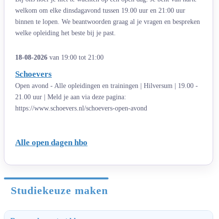
welkom om elke dinsdagavond tussen 19.00 uur en 21:00 uur
binnen te lopen. We beantwoorden graag al je vragen en bespreken
welke opleiding het beste bij je past.
18-08-2026
van 19:00 tot 21:00
Schoevers
Open avond - Alle opleidingen en trainingen | Hilversum | 19.00 -
21.00 uur | Meld je aan via deze pagina:
https://www.schoevers.nl/schoevers-open-avond
Alle open dagen hbo
Studiekeuze maken