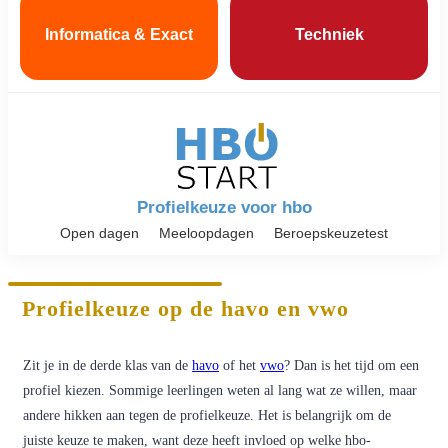
Informatica & Exact
Techniek
Profielkeuze voor hbo
Open dagen
Meeloopdagen
Beroepskeuzetest
Profielkeuze op de havo en vwo
Zit je in de derde klas van de
havo
of het
vwo
? Dan is het tijd om een
profiel kiezen. Sommige leerlingen weten al lang wat ze willen, maar
andere hikken aan tegen de profielkeuze. Het is belangrijk om de
juiste keuze te maken, want deze heeft invloed op welke hbo-