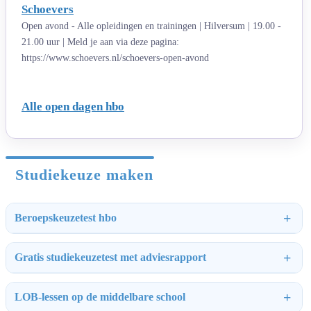
Schoevers
Open avond - Alle opleidingen en trainingen | Hilversum | 19.00 -
21.00 uur | Meld je aan via deze pagina:
https://www.schoevers.nl/schoevers-open-avond
Alle open dagen hbo
Studiekeuze maken
Beroepskeuzetest hbo
Gratis studiekeuzetest met adviesrapport
LOB-lessen op de middelbare school