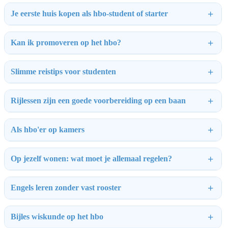
Je eerste huis kopen als hbo-student of starter
Kan ik promoveren op het hbo?
Slimme reistips voor studenten
Rijlessen zijn een goede voorbereiding op een baan
Als hbo'er op kamers
Op jezelf wonen: wat moet je allemaal regelen?
Engels leren zonder vast rooster
Bijles wiskunde op het hbo