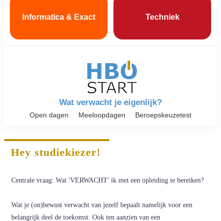
Informatica & Exact
Techniek
Wat verwacht je eigenlijk?
Open dagen
Meeloopdagen
Beroepskeuzetest
Hey studiekiezer!
Centrale vraag: Wat 'VERWACHT' ik met een opleiding te bereiken?
Wat je (on)bewust verwacht van jezelf bepaalt namelijk voor een
belangrijk deel de toekomst. Ook ten aanzien van een