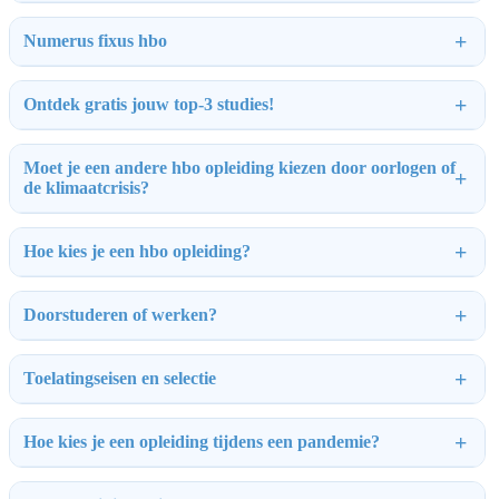
Numerus fixus hbo
Ontdek gratis jouw top-3 studies!
Moet je een andere hbo opleiding kiezen door oorlogen of
de klimaatcrisis?
Hoe kies je een hbo opleiding?
Doorstuderen of werken?
Toelatingseisen en selectie
Hoe kies je een opleiding tijdens een pandemie?