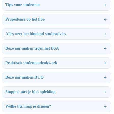
Tips voor studenten
Propedeuse op het hbo
Alles over het bindend studieadvies
Bezwaar maken tegen het BSA
Praktisch studentendrukwerk
Bezwaar maken DUO
Stoppen met je hbo opleiding
Welke titel mag je dragen?