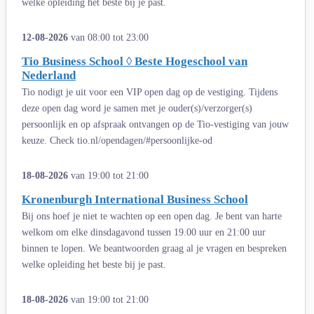
welke opleiding het beste bij je past.
12-08-2026
van 08:00 tot 23:00
Tio Business School ◊ Beste Hogeschool van
Nederland
Tio nodigt je uit voor een VIP open dag op de vestiging. Tijdens
deze open dag word je samen met je ouder(s)/verzorger(s)
persoonlijk en op afspraak ontvangen op de Tio-vestiging van jouw
keuze. Check tio.nl/opendagen/#persoonlijke-od
18-08-2026
van 19:00 tot 21:00
Kronenburgh International Business School
Bij ons hoef je niet te wachten op een open dag. Je bent van harte
welkom om elke dinsdagavond tussen 19.00 uur en 21:00 uur
binnen te lopen. We beantwoorden graag al je vragen en bespreken
welke opleiding het beste bij je past.
18-08-2026
van 19:00 tot 21:00