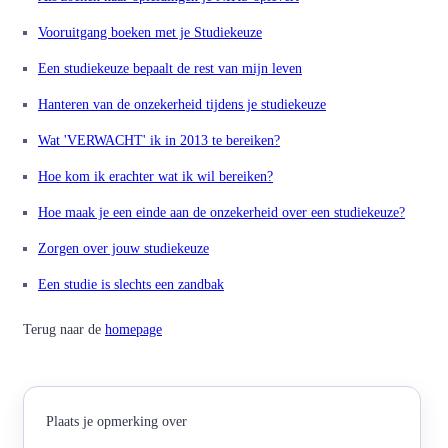
Vooruitgang boeken met je Studiekeuze
Een studiekeuze bepaalt de rest van mijn leven
Hanteren van de onzekerheid tijdens je studiekeuze
Wat 'VERWACHT' ik in 2013 te bereiken?
Hoe kom ik erachter wat ik wil bereiken?
Hoe maak je een einde aan de onzekerheid over een studiekeuze?
Zorgen over jouw studiekeuze
Een studie is slechts een zandbak
Terug naar de
homepage
Plaats je opmerking over