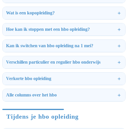
Wat is een kopopleiding?
Hoe kan ik stoppen met een hbo opleiding?
Kan ik switchen van hbo opleiding na 1 mei?
Verschillen particulier en regulier hbo onderwijs
Verkorte hbo opleiding
Alle columns over het hbo
Tijdens je hbo opleiding