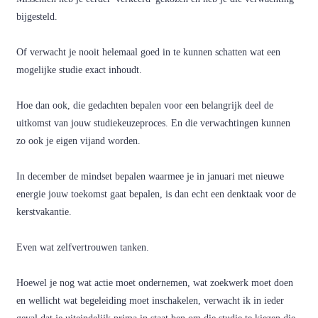
bijgesteld.
Of verwacht je nooit helemaal goed in te kunnen schatten wat een
mogelijke studie exact inhoudt.
Hoe dan ook, die gedachten bepalen voor een belangrijk deel de
uitkomst van jouw studiekeuzeproces. En die verwachtingen kunnen
zo ook je eigen vijand worden.
In december de mindset bepalen waarmee je in januari met nieuwe
energie jouw toekomst gaat bepalen, is dan echt een denktaak voor de
kerstvakantie.
Even wat zelfvertrouwen tanken.
Hoewel je nog wat actie moet ondernemen, wat zoekwerk moet doen
en wellicht wat begeleiding moet inschakelen, verwacht ik in ieder