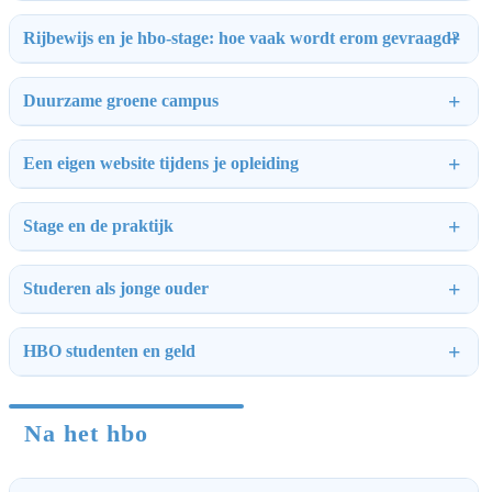
Rijbewijs en je hbo-stage: hoe vaak wordt erom gevraagd?
Duurzame groene campus
Een eigen website tijdens je opleiding
Stage en de praktijk
Studeren als jonge ouder
HBO studenten en geld
Na het hbo