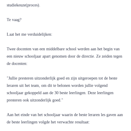
studiekeuze(proces).
Te vaag?
Laat het me verduidelijken:
Twee docenten van een middelbare school werden aan het begin van
een nieuw schooljaar apart genomen door de directie. Ze zeiden tegen
de docenten:
"Jullie presteren uitzonderlijk goed en zijn uitgeroepen tot de beste
leraren uit het team, om dit te belonen worden jullie volgend
schooljaar gekoppeld aan de 30 beste leerlingen. Deze leerlingen
presteren ook uitzonderlijk goed."
Aan het einde van het schooljaar waarin de beste leraren les gaven aan
de beste leerlingen volgde het verwachte resultaat: