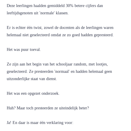
Deze leerlingen haalden gemiddeld 30% betere cijfers dan
leeftijdsgenoten uit 'normale' klassen.
Er is echter één twist, zowel de docenten als de leerlingen waren
helemaal niet geselecteerd omdat ze zo goed hadden gepresteerd.
Het was puur toeval.
Ze zijn aan het begin van het schooljaar random, met lootjes,
geselecteerd. Ze presteerden 'normaal' en hadden helemaal geen
uitzonderlijke staat van dienst.
Het was een opgezet onderzoek.
Huh? Maar toch presteerden ze uiteindelijk beter?
Ja! En daar is maar één verklaring voor: