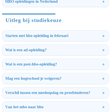
HBO opleidingen in Nederland
Uitleg bij studiekeuze
Starten met hbo opleiding in februari
Wat is een ad-opleiding?
Wat is een post-hbo-opleiding?
Mag een hogeschool je weigeren?
Verschil tussen een meeloopdag en proefstuderen?
Van het mbo naar hbo