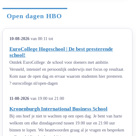
Open dagen HBO
10-08-2026
van 00:11 tot
EuroCollege Hogeschool | De best presterende
school!
Ontdek EuroCollege: de school voor doeners met ambitie.
Versneld, intensief en persoonlijk onderwijs met focus op resultaat.
Kom naar de open dag en ervaar waarom studenten hier presteren.
? eurocollege.nl/open-dagen
11-08-2026
van 19:00 tot 21:00
Kronenburgh International Business School
Bij ons hoef je niet te wachten op een open dag. Je bent van harte
welkom om elke dinsdagavond tussen 19.00 uur en 21:00 uur
binnen te lopen. We beantwoorden graag al je vragen en bespreken