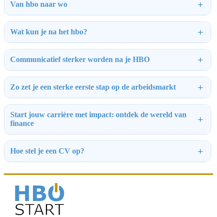
Van hbo naar wo
Wat kun je na het hbo?
Communicatief sterker worden na je HBO
Zo zet je een sterke eerste stap op de arbeidsmarkt
Start jouw carrière met impact: ontdek de wereld van
finance
Hoe stel je een CV op?