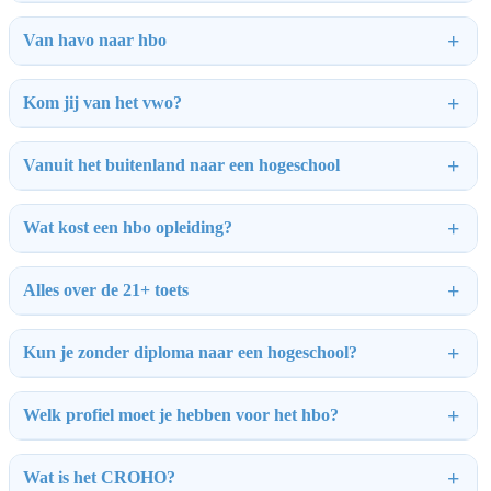
Van havo naar hbo
Kom jij van het vwo?
Vanuit het buitenland naar een hogeschool
Wat kost een hbo opleiding?
Alles over de 21+ toets
Kun je zonder diploma naar een hogeschool?
Welk profiel moet je hebben voor het hbo?
Wat is het CROHO?