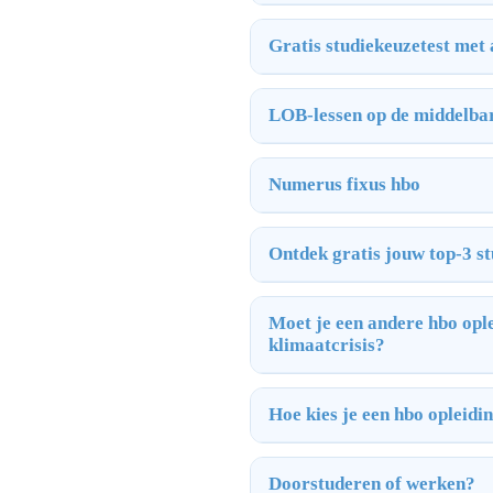
Gratis studiekeuzetest met
LOB-lessen op de middelba
Numerus fixus hbo
Ontdek gratis jouw top-3 st
Moet je een andere hbo ople
klimaatcrisis?
Hoe kies je een hbo opleidi
Doorstuderen of werken?