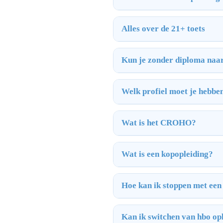
Alles over de 21+ toets
Kun je zonder diploma naa
Welk profiel moet je hebbe
Wat is het CROHO?
Wat is een kopopleiding?
Hoe kan ik stoppen met een
Kan ik switchen van hbo op