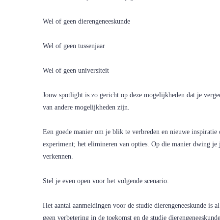
Wel of geen dierengeneeskunde
Wel of geen tussenjaar
Wel of geen universiteit
Jouw spotlight is zo gericht op deze mogelijkheden dat je vergee
van andere mogelijkheden zijn.
Een goede manier om je blik te verbreden en nieuwe inspiratie 
experiment; het elimineren van opties. Op die manier dwing je
verkennen.
Stel je even open voor het volgende scenario:
Het aantal aanmeldingen voor de studie dierengeneeskunde is al j
geen verbetering in de toekomst en de studie dierengeneeskund