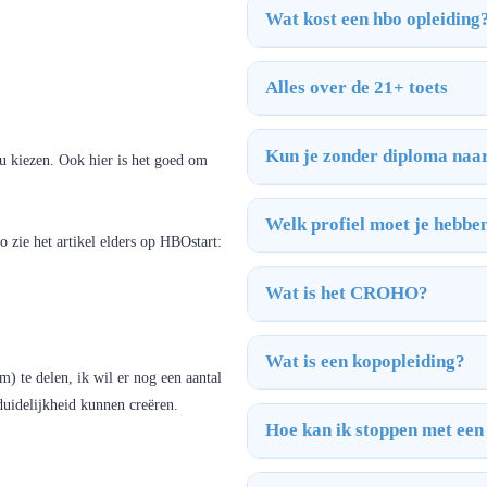
Wat kost een hbo opleiding
Alles over de 21+ toets
Kun je zonder diploma naa
ou kiezen. Ook hier is het goed om
Welk profiel moet je hebbe
 zie het artikel elders op HBOstart:
Wat is het CROHO?
Wat is een kopopleiding?
) te delen, ik wil er nog een aantal
uidelijkheid kunnen creëren.
Hoe kan ik stoppen met een