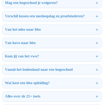
Mag een hogeschool je weigeren?
Verschil tussen een meeloopdag en proefstuderen?
Van het mbo naar hbo
Van havo naar hbo
Kom jij van het vwo?
Vanuit het buitenland naar een hogeschool
Wat kost een hbo opleiding?
Alles over de 21+ toets