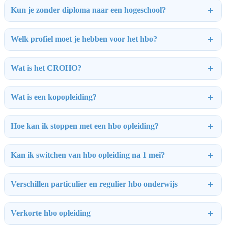
Kun je zonder diploma naar een hogeschool?
Welk profiel moet je hebben voor het hbo?
Wat is het CROHO?
Wat is een kopopleiding?
Hoe kan ik stoppen met een hbo opleiding?
Kan ik switchen van hbo opleiding na 1 mei?
Verschillen particulier en regulier hbo onderwijs
Verkorte hbo opleiding