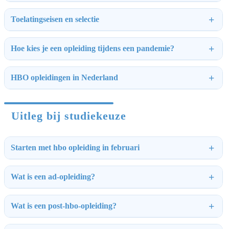
Toelatingseisen en selectie
Hoe kies je een opleiding tijdens een pandemie?
HBO opleidingen in Nederland
Uitleg bij studiekeuze
Starten met hbo opleiding in februari
Wat is een ad-opleiding?
Wat is een post-hbo-opleiding?