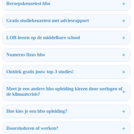
Beroepskeuzetest hbo
Gratis studiekeuzetest met adviesrapport
LOB-lessen op de middelbare school
Numerus fixus hbo
Ontdek gratis jouw top-3 studies!
Moet je een andere hbo opleiding kiezen door oorlogen of
de klimaatcrisis?
Hoe kies je een hbo opleiding?
Doorstuderen of werken?