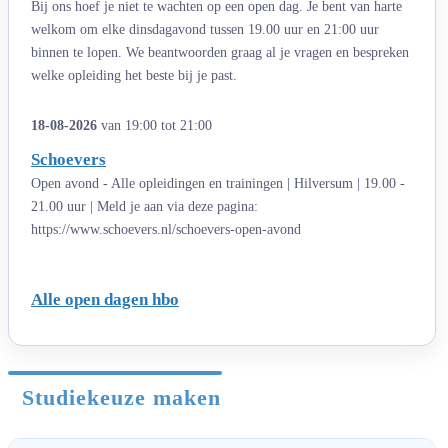
Bij ons hoef je niet te wachten op een open dag. Je bent van harte
welkom om elke dinsdagavond tussen 19.00 uur en 21:00 uur
binnen te lopen. We beantwoorden graag al je vragen en bespreken
welke opleiding het beste bij je past.
18-08-2026
van 19:00 tot 21:00
Schoevers
Open avond - Alle opleidingen en trainingen | Hilversum | 19.00 -
21.00 uur | Meld je aan via deze pagina:
https://www.schoevers.nl/schoevers-open-avond
Alle open dagen hbo
Studiekeuze maken