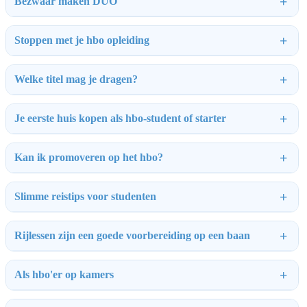
Bezwaar maken DUO
Stoppen met je hbo opleiding
Welke titel mag je dragen?
Je eerste huis kopen als hbo-student of starter
Kan ik promoveren op het hbo?
Slimme reistips voor studenten
Rijlessen zijn een goede voorbereiding op een baan
Als hbo'er op kamers