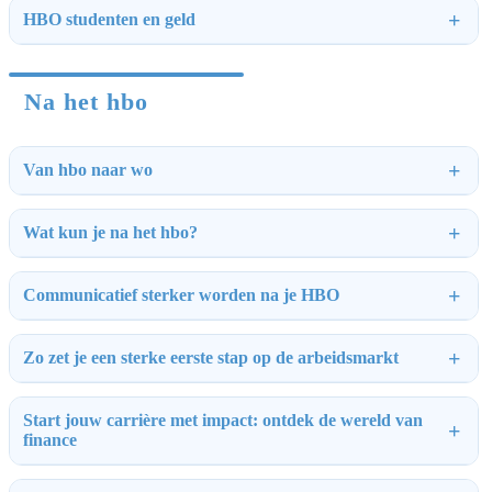
HBO studenten en geld
Na het hbo
Van hbo naar wo
Wat kun je na het hbo?
Communicatief sterker worden na je HBO
Zo zet je een sterke eerste stap op de arbeidsmarkt
Start jouw carrière met impact: ontdek de wereld van
finance