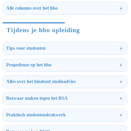
Alle columns over het hbo
Tijdens je hbo opleiding
Tips voor studenten
Propedeuse op het hbo
Alles over het bindend studieadvies
Bezwaar maken tegen het BSA
Praktisch studentendrukwerk