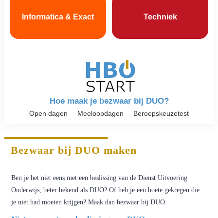
Informatica & Exact
Techniek
Hoe maak je bezwaar bij DUO?
Open dagen
Meeloopdagen
Beroepskeuzetest
Bezwaar bij DUO maken
Ben je het niet eens met een beslissing van de Dienst Uitvoering
Onderwijs, beter bekend als DUO? Of heb je een boete gekregen die
je niet had moeten krijgen? Maak dan bezwaar bij DUO.