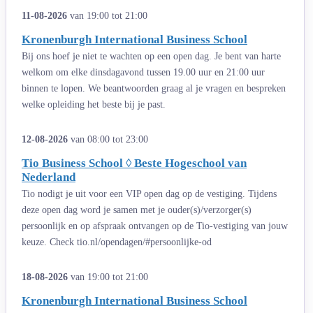
11-08-2026
van 19:00 tot 21:00
Kronenburgh International Business School
Bij ons hoef je niet te wachten op een open dag. Je bent van harte
welkom om elke dinsdagavond tussen 19.00 uur en 21:00 uur
binnen te lopen. We beantwoorden graag al je vragen en bespreken
welke opleiding het beste bij je past.
12-08-2026
van 08:00 tot 23:00
Tio Business School ◊ Beste Hogeschool van
Nederland
Tio nodigt je uit voor een VIP open dag op de vestiging. Tijdens
deze open dag word je samen met je ouder(s)/verzorger(s)
persoonlijk en op afspraak ontvangen op de Tio-vestiging van jouw
keuze. Check tio.nl/opendagen/#persoonlijke-od
18-08-2026
van 19:00 tot 21:00
Kronenburgh International Business School