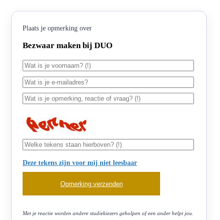
Plaats je opmerking over
Bezwaar maken bij DUO
Deze tekens zijn voor mij niet leesbaar
Met je reactie worden andere studiekiezers geholpen of een ander helpt jou.