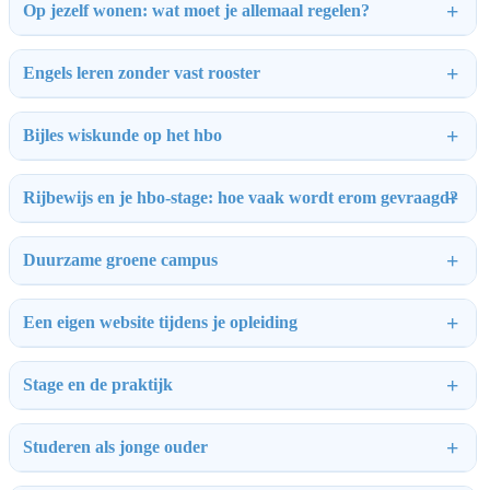
Op jezelf wonen: wat moet je allemaal regelen?
Engels leren zonder vast rooster
Bijles wiskunde op het hbo
Rijbewijs en je hbo-stage: hoe vaak wordt erom gevraagd?
Duurzame groene campus
Een eigen website tijdens je opleiding
Stage en de praktijk
Studeren als jonge ouder