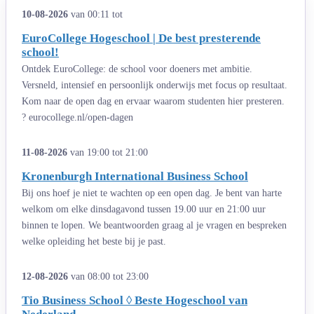
10-08-2026
van 00:11 tot
EuroCollege Hogeschool | De best presterende
school!
Ontdek EuroCollege: de school voor doeners met ambitie.
Versneld, intensief en persoonlijk onderwijs met focus op resultaat.
Kom naar de open dag en ervaar waarom studenten hier presteren.
? eurocollege.nl/open-dagen
11-08-2026
van 19:00 tot 21:00
Kronenburgh International Business School
Bij ons hoef je niet te wachten op een open dag. Je bent van harte
welkom om elke dinsdagavond tussen 19.00 uur en 21:00 uur
binnen te lopen. We beantwoorden graag al je vragen en bespreken
welke opleiding het beste bij je past.
12-08-2026
van 08:00 tot 23:00
Tio Business School ◊ Beste Hogeschool van