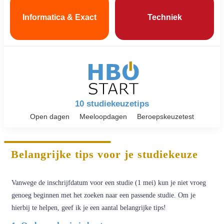
Informatica & Exact
Techniek
10 studiekeuzetips
Open dagen
Meeloopdagen
Beroepskeuzetest
Belangrijke tips voor je studiekeuze
Vanwege de inschrijfdatum voor een studie (1 mei) kun je niet vroeg
genoeg beginnen met het zoeken naar een passende studie. Om je
hierbij te helpen, geef ik je een aantal belangrijke tips!