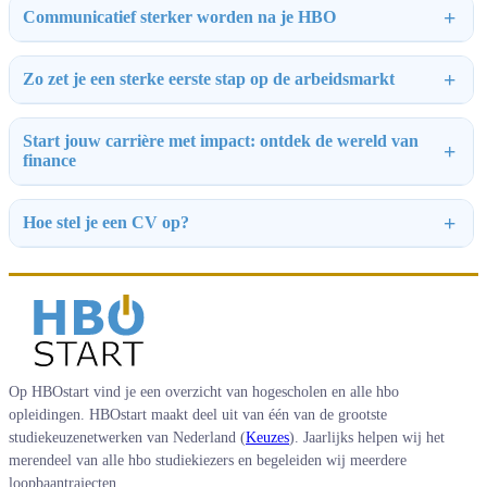
Communicatief sterker worden na je HBO
Zo zet je een sterke eerste stap op de arbeidsmarkt
Start jouw carrière met impact: ontdek de wereld van
finance
Hoe stel je een CV op?
Op HBOstart vind je een overzicht van hogescholen en alle hbo
opleidingen. HBOstart maakt deel uit van één van de grootste
studiekeuzenetwerken van Nederland (
Keuzes
). Jaarlijks helpen wij het
merendeel van alle hbo studiekiezers en begeleiden wij meerdere
loopbaantrajecten.