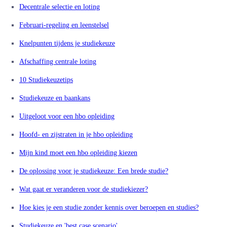
Decentrale selectie en loting
Februari-regeling en leenstelsel
Knelpunten tijdens je studiekeuze
Afschaffing centrale loting
10 Studiekeuzetips
Studiekeuze en baankans
Uitgeloot voor een hbo opleiding
Hoofd- en zijstraten in je hbo opleiding
Mijn kind moet een hbo opleiding kiezen
De oplossing voor je studiekeuze: Een brede studie?
Wat gaat er veranderen voor de studiekiezer?
Hoe kies je een studie zonder kennis over beroepen en studies?
Studiekeuze en 'best case scenario'