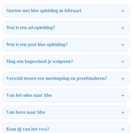
Starten met hbo opleiding in februari
Wat is een ad-opleiding?
Wat is een post-hbo-opleiding?
Mag een hogeschool je weigeren?
Verschil tussen een meeloopdag en proefstuderen?
Van het mbo naar hbo
Van havo naar hbo
Kom jij van het vwo?