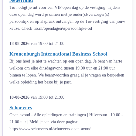
Nederland
Tio nodigt je uit voor een VIP open dag op de vestiging. Tijdens
deze open dag word je samen met je ouder(s)/verzorger(s)
persoonlijk en op afspraak ontvangen op de Tio-vestiging van jouw
keuze. Check tio.nl/opendagen/#persoonlijke-od
18-08-2026
van 19:00 tot 21:00
Kronenburgh International Business School
Bij ons hoef je niet te wachten op een open dag. Je bent van harte
welkom om elke dinsdagavond tussen 19.00 uur en 21:00 uur
binnen te lopen. We beantwoorden graag al je vragen en bespreken
welke opleiding het beste bij je past.
18-08-2026
van 19:00 tot 21:00
Schoevers
Open avond - Alle opleidingen en trainingen | Hilversum | 19.00 -
21.00 uur | Meld je aan via deze pagina:
https://www.schoevers.nl/schoevers-open-avond