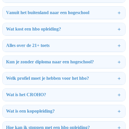
Vanuit het buitenland naar een hogeschool
Wat kost een hbo opleiding?
Alles over de 21+ toets
Kun je zonder diploma naar een hogeschool?
Welk profiel moet je hebben voor het hbo?
Wat is het CROHO?
Wat is een kopopleiding?
Hoe kan ik stoppen met een hbo opleiding?