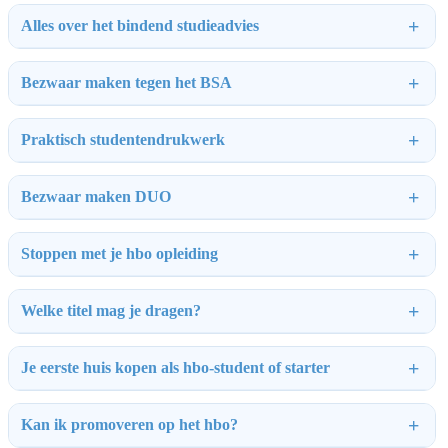
Alles over het bindend studieadvies
Bezwaar maken tegen het BSA
Praktisch studentendrukwerk
Bezwaar maken DUO
Stoppen met je hbo opleiding
Welke titel mag je dragen?
Je eerste huis kopen als hbo-student of starter
Kan ik promoveren op het hbo?