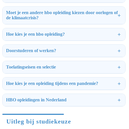
Moet je een andere hbo opleiding kiezen door oorlogen of
de klimaatcrisis?
Hoe kies je een hbo opleiding?
Doorstuderen of werken?
Toelatingseisen en selectie
Hoe kies je een opleiding tijdens een pandemie?
HBO opleidingen in Nederland
Uitleg bij studiekeuze