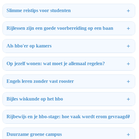
Slimme reistips voor studenten
Rijlessen zijn een goede voorbereiding op een baan
Als hbo'er op kamers
Op jezelf wonen: wat moet je allemaal regelen?
Engels leren zonder vast rooster
Bijles wiskunde op het hbo
Rijbewijs en je hbo-stage: hoe vaak wordt erom gevraagd?
Duurzame groene campus