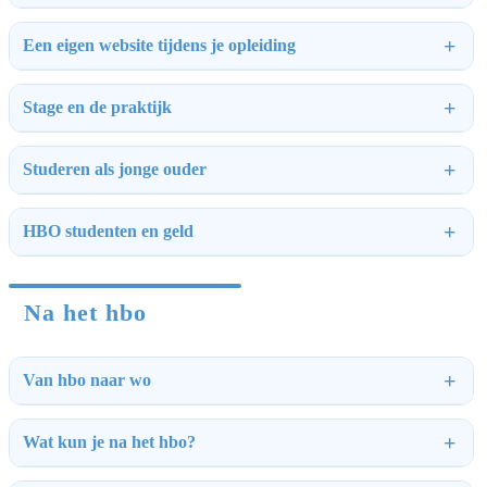
Een eigen website tijdens je opleiding
Stage en de praktijk
Studeren als jonge ouder
HBO studenten en geld
Na het hbo
Van hbo naar wo
Wat kun je na het hbo?