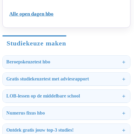
Alle open dagen hbo
Studiekeuze maken
Beroepskeuzetest hbo
Gratis studiekeuzetest met adviesrapport
LOB-lessen op de middelbare school
Numerus fixus hbo
Ontdek gratis jouw top-3 studies!