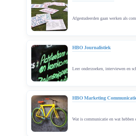
Afgestudeerden gaan werken als comm
HBO Journalistiek
Leer onderzoeken, interviewen en sch
HBO Marketing Communicati
Wat is communicatie en wat hebben 