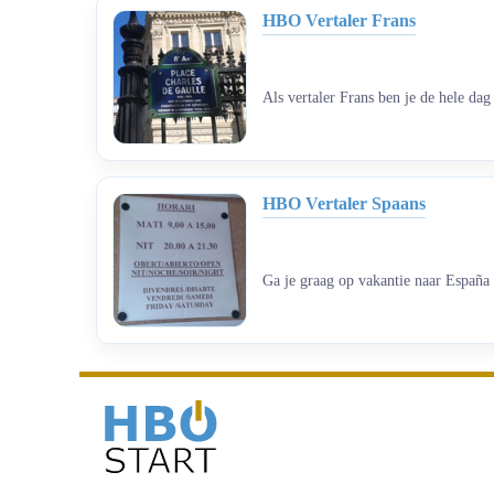
HBO Vertaler Frans
Als vertaler Frans ben je de hele dag 
HBO Vertaler Spaans
Ga je graag op vakantie naar España 