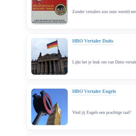
Zonder vertalers zou onze wereld een
HBO Vertaler Duits
Lijkt het je leuk om van Duits verta
HBO Vertaler Engels
Vind jij Engels een prachtige taal?