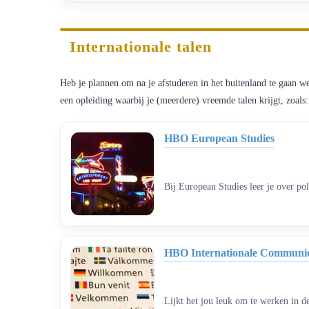
Internationale talen
Heb je plannen om na je afstuderen in het buitenland te gaan we
een opleiding waarbij je (meerdere) vreemde talen krijgt, zoals:
HBO European Studies
Bij European Studies leer je over pol
HBO Internationale Communica
Lijkt het jou leuk om te werken in 