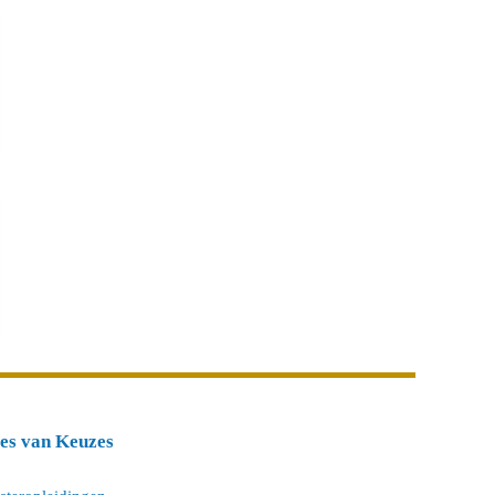
tes van Keuzes