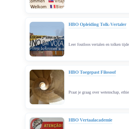
HBO Opleiding Tolk-Vertaler
Leer foutloos vertalen en tolken tijd
HBO Toegepast Filosoof
Praat je graag over wetenschap, ethie
HBO Vertaalacademie