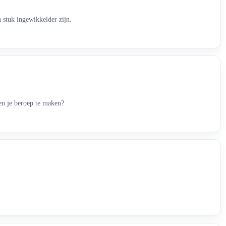
 stuk ingewikkelder zijn.
len je beroep te maken?