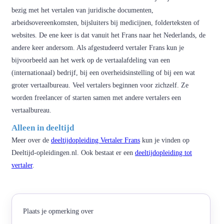
bezig met het vertalen van juridische documenten,
arbeidsovereenkomsten, bijsluiters bij medicijnen, folderteksten of
websites. De ene keer is dat vanuit het Frans naar het Nederlands, de
andere keer andersom. Als afgestudeerd vertaler Frans kun je
bijvoorbeeld aan het werk op de vertaalafdeling van een
(internationaal) bedrijf, bij een overheidsinstelling of bij een wat
groter vertaalbureau. Veel vertalers beginnen voor zichzelf. Ze
worden freelancer of starten samen met andere vertalers een
vertaalbureau.
Alleen in deeltijd
Meer over de
deeltijdopleiding Vertaler Frans
kun je vinden op
Deeltijd-opleidingen.nl. Ook bestaat er een
deeltijdopleiding tot
vertaler
.
Plaats je opmerking over