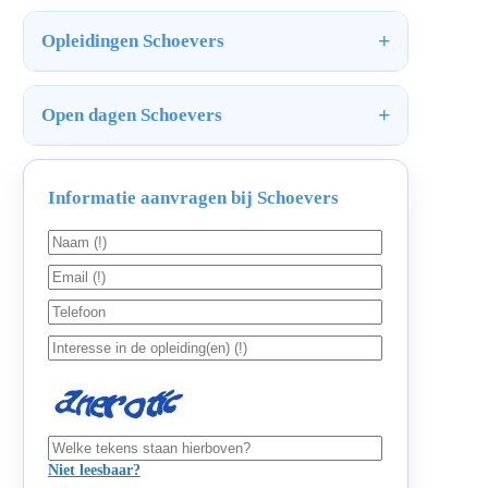
Opleidingen Schoevers
Open dagen Schoevers
Informatie aanvragen bij Schoevers
Niet leesbaar?