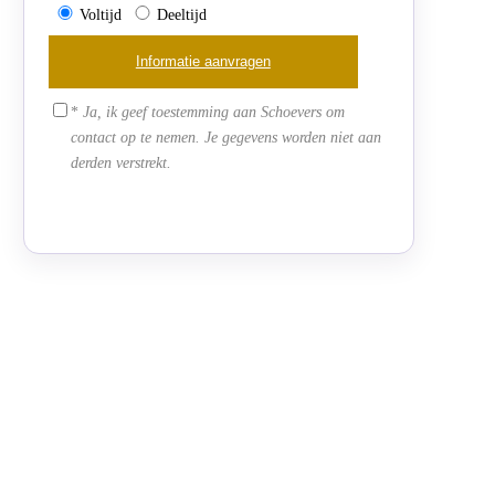
Voltijd
Deeltijd
*
Ja, ik geef toestemming aan Schoevers om
contact op te nemen. Je gegevens worden niet aan
derden verstrekt.