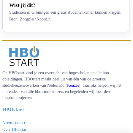
Wist jij dit?
Studenten in Groningen een gratis studentenkamer kunnen krijgen.
Bron: ZorgpleinNoord.nl
Op HBOstart vind je een overzicht van hogescholen en alle hbo
opleidingen. HBOstart maakt deel uit van één van de grootste
studiekeuzenetwerken van Nederland (
Keuzes
). Jaarlijks helpen wij het
merendeel van alle hbo studiekiezers en begeleiden wij meerdere
loopbaantrajecten.
HBOstart
Neem contact op
Over HBOstart