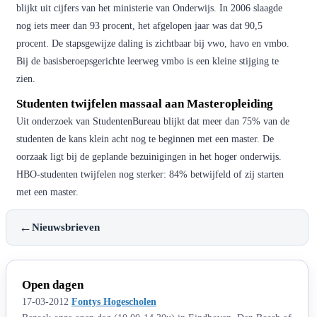
blijkt uit cijfers van het ministerie van Onderwijs. In 2006 slaagde
nog iets meer dan 93 procent, het afgelopen jaar was dat 90,5
procent. De stapsgewijze daling is zichtbaar bij vwo, havo en vmbo.
Bij de basisberoepsgerichte leerweg vmbo is een kleine stijging te
zien.
Studenten twijfelen massaal aan Masteropleiding
Uit onderzoek van StudentenBureau blijkt dat meer dan 75% van de
studenten de kans klein acht nog te beginnen met een master. De
oorzaak ligt bij de geplande bezuinigingen in het hoger onderwijs.
HBO-studenten twijfelen nog sterker: 84% betwijfeld of zij starten
met een master.
←
Nieuwsbrieven
Open dagen
17-03-2012
Fontys Hogescholen