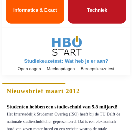
Informatica & Exact
Techniek
Studiekeuzetest: Wat heb je er aan?
Open dagen
Meeloopdagen
Beroepskeuzetest
Nieuwsbrief maart 2012
Studenten hebben een studieschuld van 5,8 miljard!
Het Interstedelijk Studenten Overleg (ISO) heeft bij de TU Delft de
nationale studieschuldteller gepresenteerd. Dat is een elektronisch
bord van zeven meter breed en een website waarop de totale