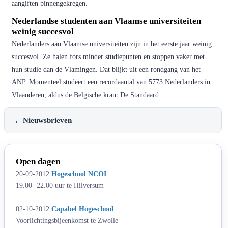
aangiften binnengekregen.
Nederlandse studenten aan Vlaamse universiteiten
weinig succesvol
Nederlanders aan Vlaamse universiteiten zijn in het eerste jaar weinig
succesvol. Ze halen fors minder studiepunten en stoppen vaker met
hun studie dan de Vlamingen. Dat blijkt uit een rondgang van het
ANP. Momenteel studeert een recordaantal van 5773 Nederlanders in
Vlaanderen, aldus de Belgische krant De Standaard.
←
Nieuwsbrieven
Open dagen
20-09-2012
Hogeschool NCOI
19.00- 22.00 uur te Hilversum
02-10-2012
Capabel Hogeschool
Voorlichtingsbijeenkomst te Zwolle