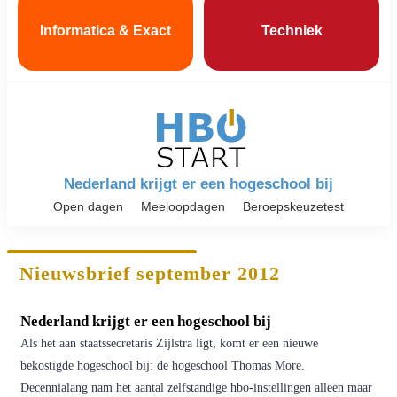
Informatica & Exact
Techniek
Nederland krijgt er een hogeschool bij
Open dagen
Meeloopdagen
Beroepskeuzetest
Nieuwsbrief september 2012
Nederland krijgt er een hogeschool bij
Als het aan staatssecretaris Zijlstra ligt, komt er een nieuwe
bekostigde hogeschool bij: de hogeschool Thomas More.
Decennialang nam het aantal zelfstandige hbo-instellingen alleen maar