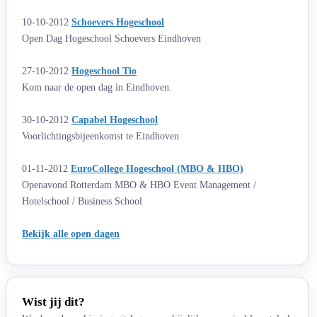
10-10-2012
Schoevers Hogeschool
Open Dag Hogeschool Schoevers Eindhoven
27-10-2012
Hogeschool Tio
Kom naar de open dag in Eindhoven.
30-10-2012
Capabel Hogeschool
Voorlichtingsbijeenkomst te Eindhoven
01-11-2012
EuroCollege Hogeschool (MBO & HBO)
Openavond Rotterdam MBO & HBO Event Management /
Hotelschool / Business School
Bekijk alle open dagen
Wist jij dit?