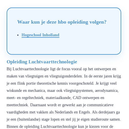
Waar kun je deze hbo opleiding volgen?
Hogeschool Inholland
Opleiding Luchtvaarttechnologie
Bij Luchtvaarttechnologie ligt de focus vooral op het ontwerpen en
maken van vliegtuigen en vliegtuigonderdelen. In de eerste jaren krijg
je een flink portie theoretische kennis voorgeschoteld. Je krijgt veel
wiskunde en mechanica, maar ook vliegtuigsystemen, aerodynamica,
meet- en regeltechniek, materiaalkunde, CAD ontwerpen en
meettechniek. Daarnaast wordt er gewerkt aan je communicatieve
vaardigheden met vakken als Nederlands en Engels. Als derdejaars ga
je een (buitenlandse) stage lopen en stel jij je eigen studieroute samen.
Binnen de opleiding Luchtvaarttechnologie kun je kiezen voor de