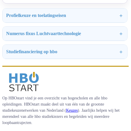
Profielkeuze en toelatingseisen
Numerus fixus Luchtvaarttechnologie
Studiefinanciering op hbo
Op HBOstart vind je een overzicht van hogescholen en alle hbo
opleidingen. HBOstart maakt deel uit van één van de grootste
studiekeuzenetwerken van Nederland (
Keuzes
). Jaarlijks helpen wij het
merendeel van alle hbo studiekiezers en begeleiden wij meerdere
loopbaantrajecten.