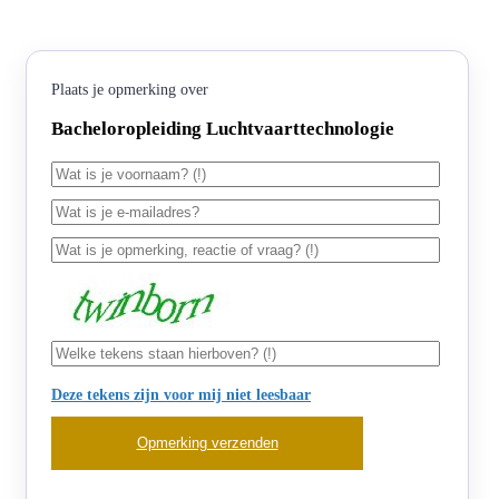
Plaats je opmerking over
Bacheloropleiding Luchtvaarttechnologie
Deze tekens zijn voor mij niet leesbaar