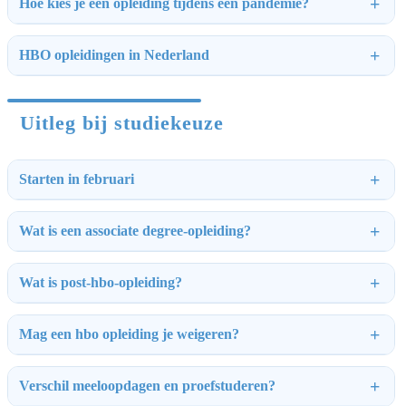
Hoe kies je een opleiding tijdens een pandemie?
HBO opleidingen in Nederland
Uitleg bij studiekeuze
Starten in februari
Wat is een associate degree-opleiding?
Wat is post-hbo-opleiding?
Mag een hbo opleiding je weigeren?
Verschil meeloopdagen en proefstuderen?