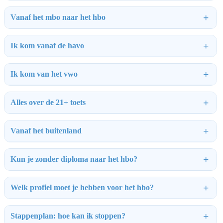
Vanaf het mbo naar het hbo
Ik kom vanaf de havo
Ik kom van het vwo
Alles over de 21+ toets
Vanaf het buitenland
Kun je zonder diploma naar het hbo?
Welk profiel moet je hebben voor het hbo?
Stappenplan: hoe kan ik stoppen?