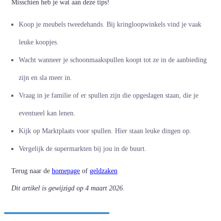
Misschien heb je wat aan deze tips!
Koop je meubels tweedehands. Bij kringloopwinkels vind je vaak
leuke koopjes.
Wacht wanneer je schoonmaakspullen koopt tot ze in de aanbieding
zijn en sla meer in.
Vraag in je familie of er spullen zijn die opgeslagen staan, die je
eventueel kan lenen.
Kijk op Marktplaats voor spullen. Hier staan leuke dingen op.
Vergelijk de supermarkten bij jou in de buurt.
Terug naar de
homepage
of
geldzaken
Dit artikel is gewijzigd op 4 maart 2026.