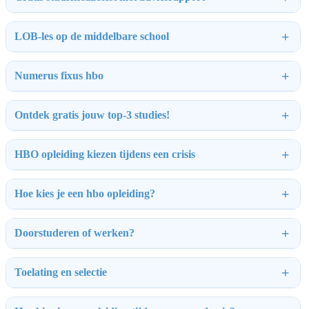
LOB-les op de middelbare school
Numerus fixus hbo
Ontdek gratis jouw top-3 studies!
HBO opleiding kiezen tijdens een crisis
Hoe kies je een hbo opleiding?
Doorstuderen of werken?
Toelating en selectie