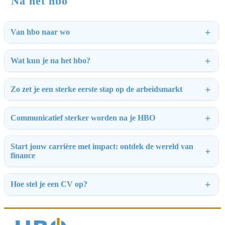
Na het hbo
Van hbo naar wo
Wat kun je na het hbo?
Zo zet je een sterke eerste stap op de arbeidsmarkt
Communicatief sterker worden na je HBO
Start jouw carrière met impact: ontdek de wereld van
finance
Hoe stel je een CV op?