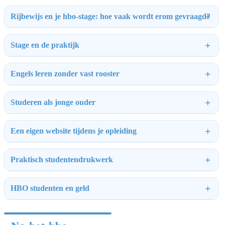
Rijbewijs en je hbo-stage: hoe vaak wordt erom gevraagd?
Stage en de praktijk
Engels leren zonder vast rooster
Studeren als jonge ouder
Een eigen website tijdens je opleiding
Praktisch studentendrukwerk
HBO studenten en geld