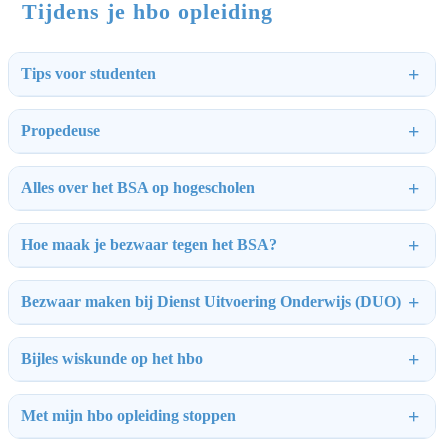
Tijdens je hbo opleiding
Tips voor studenten
Propedeuse
Alles over het BSA op hogescholen
Hoe maak je bezwaar tegen het BSA?
Bezwaar maken bij Dienst Uitvoering Onderwijs (DUO)
Bijles wiskunde op het hbo
Met mijn hbo opleiding stoppen