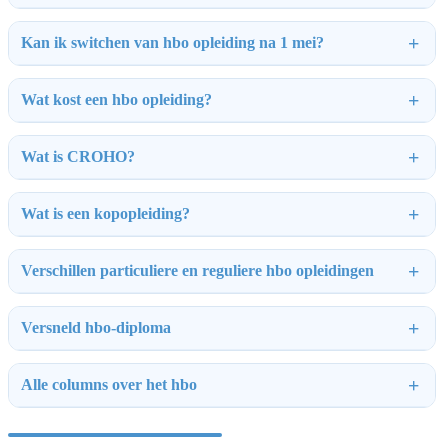
Kan ik switchen van hbo opleiding na 1 mei?
Wat kost een hbo opleiding?
Wat is CROHO?
Wat is een kopopleiding?
Verschillen particuliere en reguliere hbo opleidingen
Versneld hbo-diploma
Alle columns over het hbo