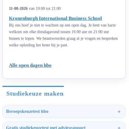
11-08-2026
van 19:00 tot 21:00
Kronenburgh International Business School
Bij ons hoef je niet te wachten op een open dag. Je bent van harte
welkom om elke dinsdagavond tussen 19.00 uur en 21:00 uur
binnen te lopen. We beantwoorden graag al je vragen en bespreken
welke opleiding het beste bij je past.
Alle open dagen hbo
Studiekeuze maken
Beroepskeuzetest hbo
Gratis studiekeuzetest met adviesrapport