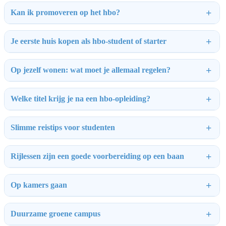
Kan ik promoveren op het hbo?
Je eerste huis kopen als hbo-student of starter
Op jezelf wonen: wat moet je allemaal regelen?
Welke titel krijg je na een hbo-opleiding?
Slimme reistips voor studenten
Rijlessen zijn een goede voorbereiding op een baan
Op kamers gaan
Duurzame groene campus