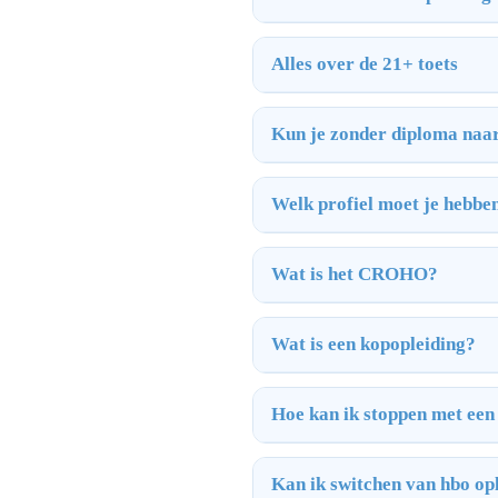
Alles over de 21+ toets
Kun je zonder diploma naa
Welk profiel moet je hebbe
Wat is het CROHO?
Wat is een kopopleiding?
Hoe kan ik stoppen met een
Kan ik switchen van hbo op