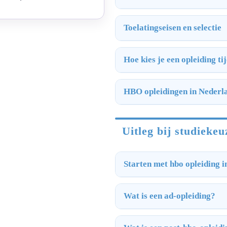
Toelatingseisen en selectie
Hoe kies je een opleiding t
HBO opleidingen in Nederl
Uitleg bij studiekeu
Starten met hbo opleiding i
Wat is een ad-opleiding?