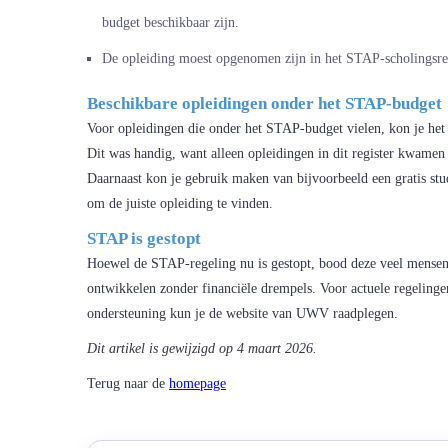
budget beschikbaar zijn.
De opleiding moest opgenomen zijn in het STAP-scholingsreg
Beschikbare opleidingen onder het STAP-budget
Voor opleidingen die onder het STAP-budget vielen, kon je het
Dit was handig, want alleen opleidingen in dit register kwamen
Daarnaast kon je gebruik maken van bijvoorbeeld een gratis stu
om de juiste opleiding te vinden.
STAP is gestopt
Hoewel de STAP-regeling nu is gestopt, bood deze veel mensen
ontwikkelen zonder financiële drempels. Voor actuele regeling
ondersteuning kun je de website van UWV raadplegen.
Dit artikel is gewijzigd op 4 maart 2026.
Terug naar de
homepage