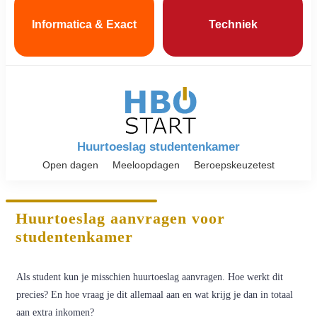
Informatica & Exact
Techniek
Huurtoeslag studentenkamer
Open dagen
Meeloopdagen
Beroepskeuzetest
Huurtoeslag aanvragen voor
studentenkamer
Als student kun je misschien huurtoeslag aanvragen. Hoe werkt dit
precies? En hoe vraag je dit allemaal aan en wat krijg je dan in totaal
aan extra inkomen?