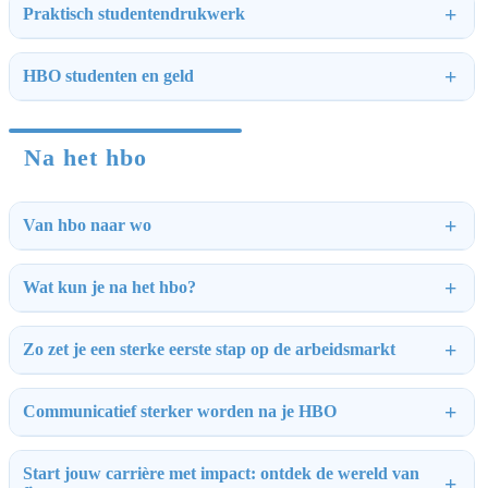
Praktisch studentendrukwerk
HBO studenten en geld
Na het hbo
Van hbo naar wo
Wat kun je na het hbo?
Zo zet je een sterke eerste stap op de arbeidsmarkt
Communicatief sterker worden na je HBO
Start jouw carrière met impact: ontdek de wereld van