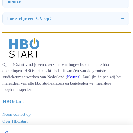
finance
Hoe stel je een CV op?
Op HBOstart vind je een overzicht van hogescholen en alle hbo
opleidingen. HBOstart maakt deel uit van één van de grootste
studiekeuzenetwerken van Nederland (
Keuzes
). Jaarlijks helpen wij het
merendeel van alle hbo studiekiezers en begeleiden wij meerdere
loopbaantrajecten.
HBOstart
Neem contact op
Over HBOstart
Adverteren