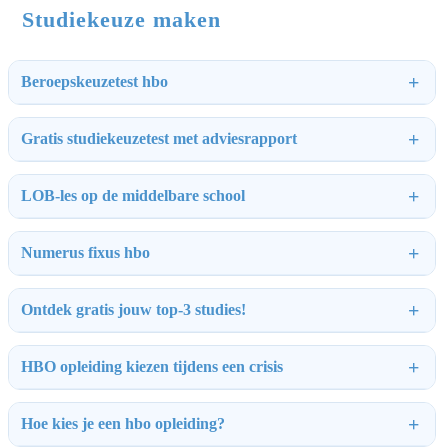
Studiekeuze maken
Beroepskeuzetest hbo
Gratis studiekeuzetest met adviesrapport
LOB-les op de middelbare school
Numerus fixus hbo
Ontdek gratis jouw top-3 studies!
HBO opleiding kiezen tijdens een crisis
Hoe kies je een hbo opleiding?