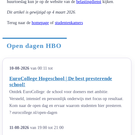
huurtoeslag kun je op de website van de
belastingdienst
kijken.
Dit artikel is gewijzigd op 4 maart 2026.
Terug naar de
homepage
of
studentenkamers
Open dagen HBO
10-08-2026
van 00:11 tot
EuroCollege Hogeschool | De best presterende
school!
Ontdek EuroCollege: de school voor doeners met ambitie.
Versneld, intensief en persoonlijk onderwijs met focus op resultaat.
Kom naar de open dag en ervaar waarom studenten hier presteren.
? eurocollege.nl/open-dagen
11-08-2026
van 19:00 tot 21:00