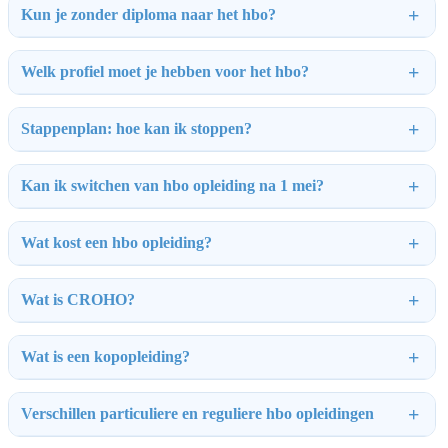
Kun je zonder diploma naar het hbo?
Welk profiel moet je hebben voor het hbo?
Stappenplan: hoe kan ik stoppen?
Kan ik switchen van hbo opleiding na 1 mei?
Wat kost een hbo opleiding?
Wat is CROHO?
Wat is een kopopleiding?
Verschillen particuliere en reguliere hbo opleidingen