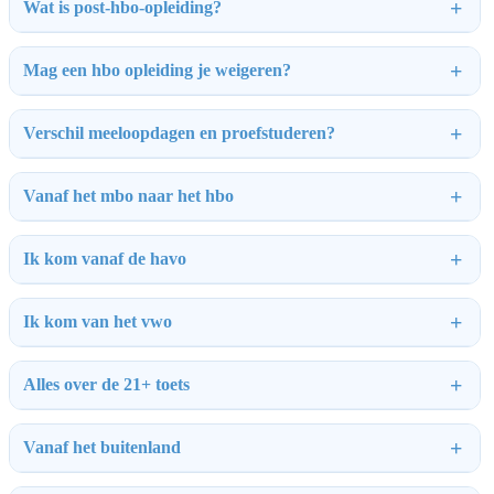
Wat is post-hbo-opleiding?
Mag een hbo opleiding je weigeren?
Verschil meeloopdagen en proefstuderen?
Vanaf het mbo naar het hbo
Ik kom vanaf de havo
Ik kom van het vwo
Alles over de 21+ toets
Vanaf het buitenland