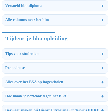
Versneld hbo-diploma
Alle columns over het hbo
Tijdens je hbo opleiding
Tips voor studenten
Propedeuse
Alles over het BSA op hogescholen
Hoe maak je bezwaar tegen het BSA?
Bezwaar maken bij Dienst Uitvoering Onderwijs (DUO)