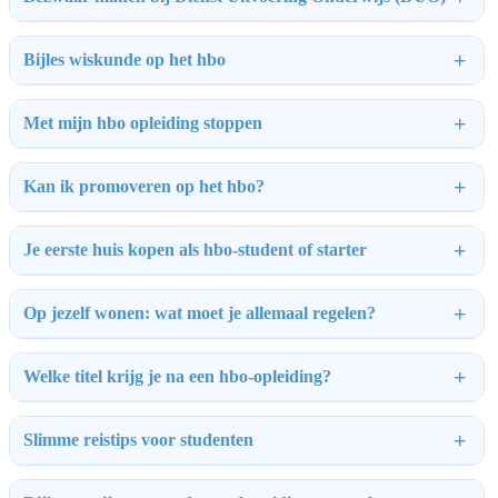
Bijles wiskunde op het hbo
Met mijn hbo opleiding stoppen
Kan ik promoveren op het hbo?
Je eerste huis kopen als hbo-student of starter
Op jezelf wonen: wat moet je allemaal regelen?
Welke titel krijg je na een hbo-opleiding?
Slimme reistips voor studenten