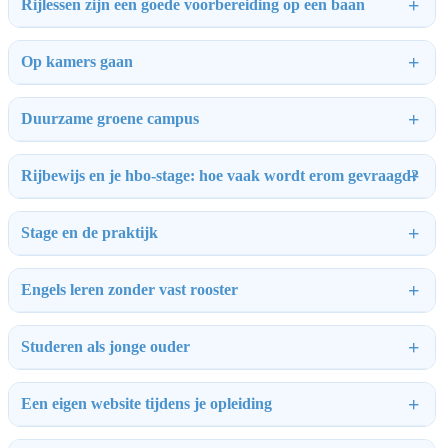
Rijlessen zijn een goede voorbereiding op een baan
Op kamers gaan
Duurzame groene campus
Rijbewijs en je hbo-stage: hoe vaak wordt erom gevraagd?
Stage en de praktijk
Engels leren zonder vast rooster
Studeren als jonge ouder
Een eigen website tijdens je opleiding