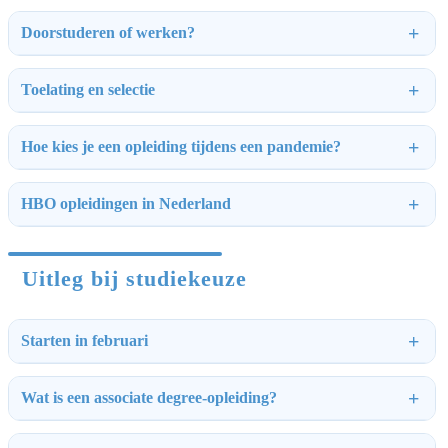
Doorstuderen of werken?
Toelating en selectie
Hoe kies je een opleiding tijdens een pandemie?
HBO opleidingen in Nederland
Uitleg bij studiekeuze
Starten in februari
Wat is een associate degree-opleiding?