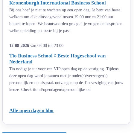
Kronenburgh International Business School
Bij ons hoef je niet te wachten op een open dag. Je bent van harte
welkom om elke dinsdagavond tussen 19.00 uur en 21:00 uur
binnen te lopen. We beantwoorden graag al je vragen en bespreken
welke opleiding het beste bij je past.
12-08-2026
van 08:00 tot 23:00
Tio Business School ◊ Beste Hogeschool van
Nederland
Tio nodigt je uit voor een VIP open dag op de vestiging. Tijdens
deze open dag word je samen met je ouder(s)/verzorger(s)
persoonlijk en op afspraak ontvangen op de Tio-vestiging van jouw
keuze. Check tio.nl/opendagen/#persoonlijke-od
Alle open dagen hbo